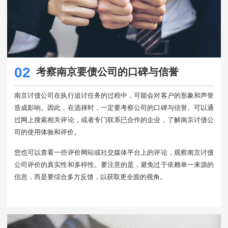
02
考察南京要债公司的口碑与信誉
南京讨债公司在执行追讨任务的过程中，可能会对客户的形象和声誉
造成影响。因此，在选择时，一定要考察公司的口碑与信誉。可以通
过网上搜索相关评论，或者专门联系已合作的企业，了解南京讨债公
司的使用体验和评价。
您也可以查看一些评价网站或社交媒体平台上的评论，观察南京讨债
公司评价的真实性和多样性。要注意的是，避免过于依赖单一来源的
信息，而是要综合多方反馈，以获取更全面的视角。