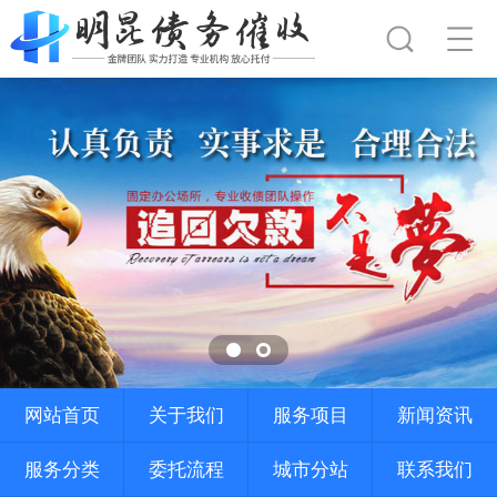
网站首页
关于我们
服务项目
新闻资讯
服务分类
委托流程
城市分站
联系我们