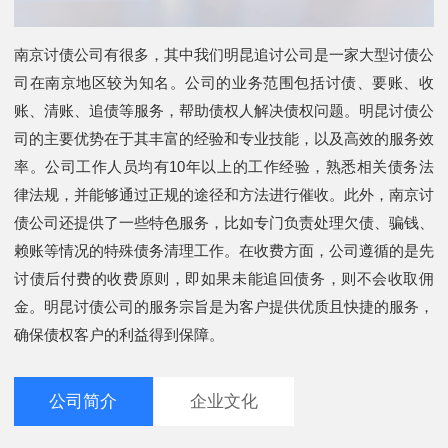
南京讨债公司有很多，其中我们明昆追讨公司是一家大型讨债公
司在南京地区较为知名。公司的业务范围包括讨债、要账、收
账、清账、追债等服务，帮助债权人解决债权问题。明昆讨债公
司的主要优势在于其丰富的经验和专业技能，以及高效的服务效
率。公司工作人员均有10年以上的工作经验，熟悉相关债务法
律法规，并能够通过正规的途径和方法进行催收。此外，南京讨
债公司还提供了一些特色服务，比如专门负责处理欠债、骗钱、
赖账等情况的特殊债务清理工作。在收费方面，公司遵循的是先
讨债后付费的收费原则，即如果未能追回债务，则不会收取佣
金。明昆讨债公司的服务宗旨是为客户提供优质且快捷的服务，
确保债权客户的利益得到保障。
公司简介
企业文化