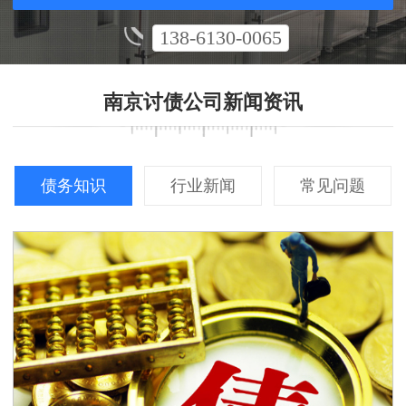
138-6130-0065
南京讨债公司新闻资讯
债务知识
行业新闻
常见问题