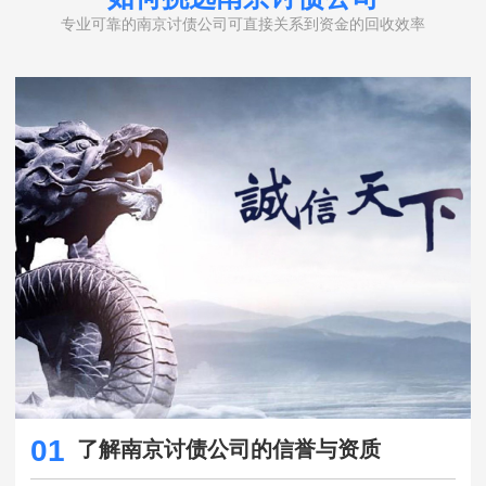
专业可靠的南京讨债公司可直接关系到资金的回收效率
01
了解南京讨债公司的信誉与资质