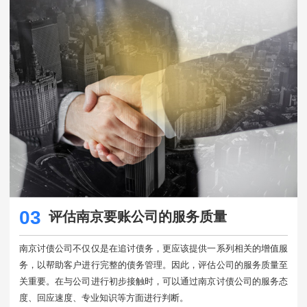
03
评估南京要账公司的服务质量
南京讨债公司不仅仅是在追讨债务，更应该提供一系列相关的增值服
务，以帮助客户进行完整的债务管理。因此，评估公司的服务质量至
关重要。在与公司进行初步接触时，可以通过南京讨债公司的服务态
度、回应速度、专业知识等方面进行判断。