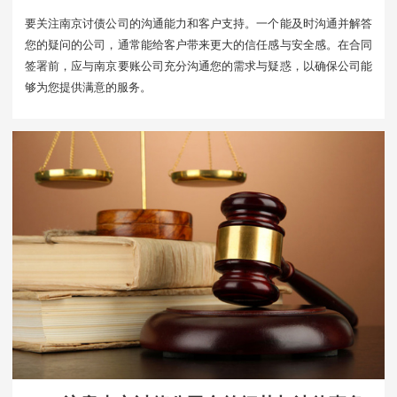
要关注南京讨债公司的沟通能力和客户支持。一个能及时沟通并解答
您的疑问的公司，通常能给客户带来更大的信任感与安全感。在合同
签署前，应与南京要账公司充分沟通您的需求与疑惑，以确保公司能
够为您提供满意的服务。