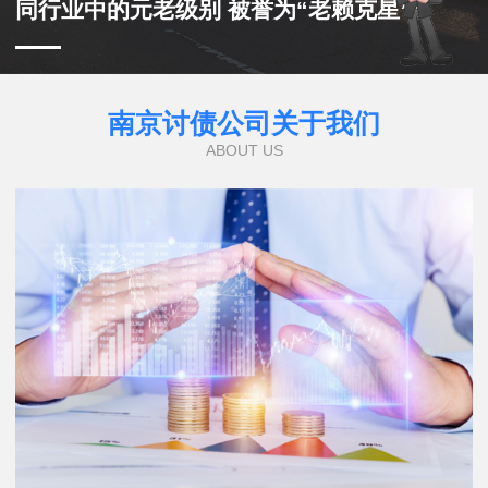
同行业中的元老级别 被誉为“老赖克星”
南京讨债公司关于我们
ABOUT US