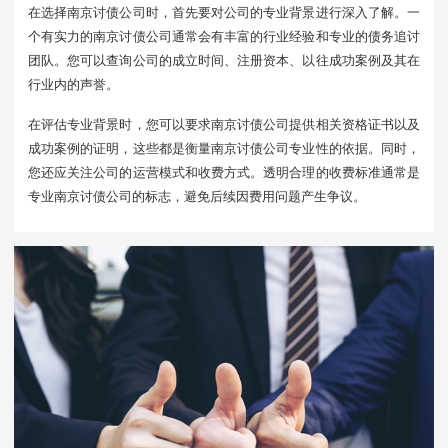
在选择南京讨债公司时，首先要对公司的专业背景进行深入了解。一
个有实力的南京讨债公司通常会有丰富的行业经验和专业的债务追讨
团队。您可以查询公司的成立时间、注册资本、以往成功案例及其在
行业内的声誉。
在评估专业背景时，您可以要求南京讨债公司提供相关资格证书以及
成功案例的证明，这些都是衡量南京讨债公司专业性的依据。同时，
您还应关注公司的运营模式和收费方式。透明合理的收费标准通常是
专业南京讨债公司的标志，避免后续因费用问题产生争议。