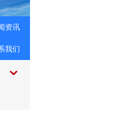
闻资讯
系我们