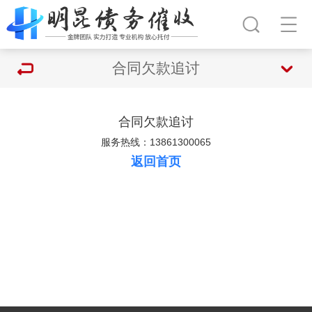
合同欠款追讨
合同欠款追讨
服务热线：13861300065
返回首页