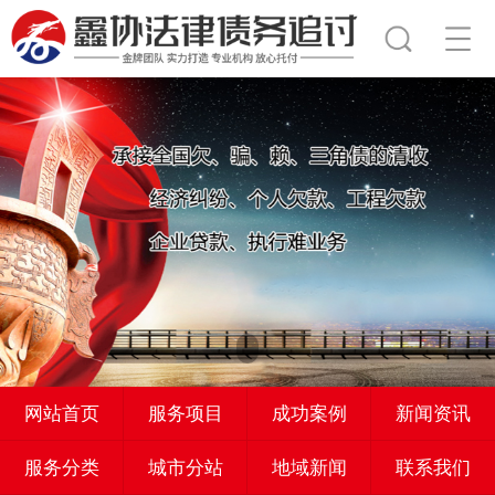
网站首页
服务项目
成功案例
新闻资讯
服务分类
城市分站
地域新闻
联系我们