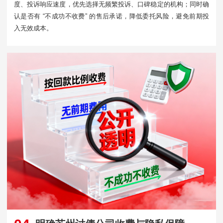
度、投诉响应速度，优先选择无频繁投诉、口碑稳定的机构；同时确
认是否有 “不成功不收费” 的售后承诺，降低委托风险，避免前期投
入无效成本。