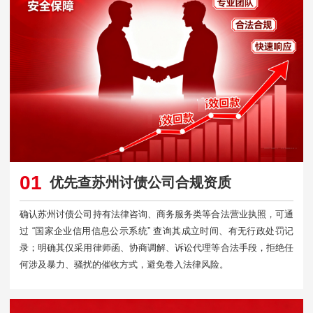
01
优先查苏州讨债公司合规资质
确认苏州讨债公司持有法律咨询、商务服务类等合法营业执照，可通
过 “国家企业信用信息公示系统” 查询其成立时间、有无行政处罚记
录；明确其仅采用律师函、协商调解、诉讼代理等合法手段，拒绝任
何涉及暴力、骚扰的催收方式，避免卷入法律风险。​