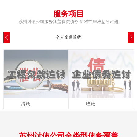
服务项目
苏州讨债公司服务涵盖多类债务 针对性解决您的难题
个人逾期追收
清账
收账
苏州讨债公司全类型债务覆盖