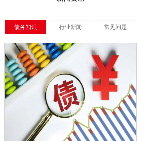
债务知识
行业新闻
常见问题