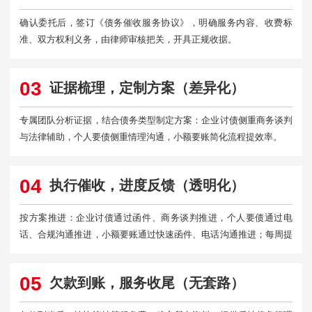
确认委托后，签订《债务催收服务协议》，明确服务内容、收费标
准、双方权利义务，由律师审核把关，开具正规收据。
03
证据梳理，定制方案（差异化）
专属团队分析证据，结合债务类型制定方案：企业讨债侧重商务谈判
与法律辅助，个人要债侧重情理沟通，小额要账简化流程提效率。
04
执行催收，进度反馈（透明化）
按方案推进：企业讨债通过函件、商务谈判推进，个人要债通过电
话、合规沟通推进，小额要账通过快速函件、电话沟通推进；每周提
交进度报告。
05
欠款到账，服务收尾（无套路）