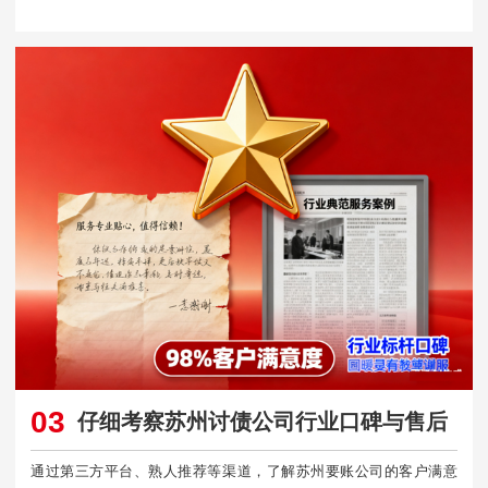
03
仔细考察苏州讨债公司行业口碑与售后
通过第三方平台、熟人推荐等渠道，了解苏州要账公司的客户满意