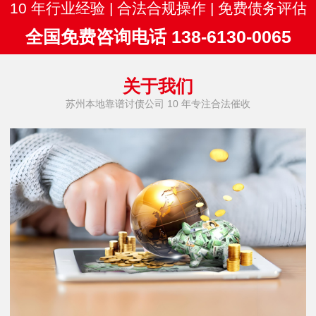
10 年行业经验 | 合法合规操作 | 免费债务评估
全国免费咨询电话 138-6130-0065
关于我们
苏州本地靠谱讨债公司 10 年专注合法催收