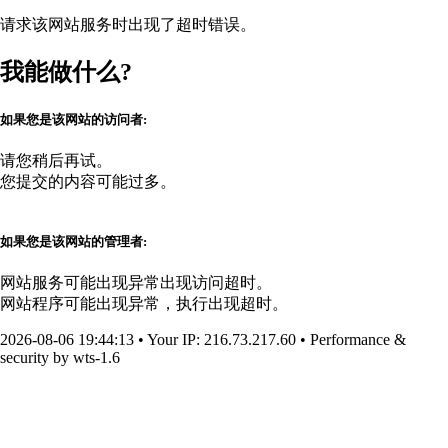
请求该网站服务时出现了超时错误。
我能做什么?
如果您是该网站的访问者:
请您稍后再试。
您提交的内容可能过多。
如果您是该网站的管理者:
网站服务可能出现异常出现访问超时。
网站程序可能出现异常，执行出现超时。
2026-08-06 19:44:13
•
Your IP
: 216.73.217.60
•
Performance &
security by
wts-1.6